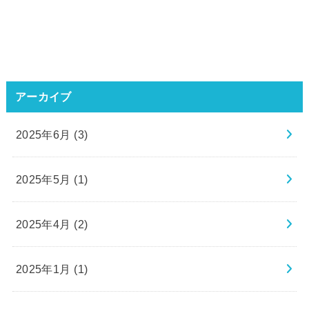
アーカイブ
2025年6月 (3)
2025年5月 (1)
2025年4月 (2)
2025年1月 (1)