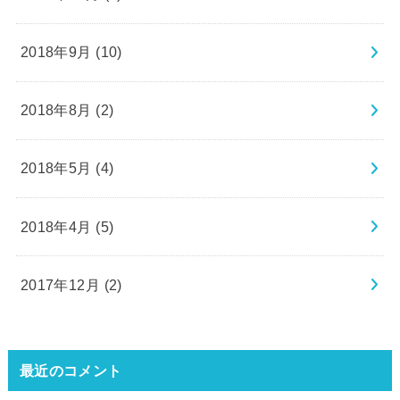
2018年9月 (10)
2018年8月 (2)
2018年5月 (4)
2018年4月 (5)
2017年12月 (2)
最近のコメント