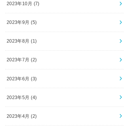
2023年10月 (7)
2023年9月 (5)
2023年8月 (1)
2023年7月 (2)
2023年6月 (3)
2023年5月 (4)
2023年4月 (2)