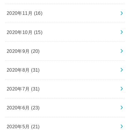
2020年11月 (16)
2020年10月 (15)
2020年9月 (20)
2020年8月 (31)
2020年7月 (31)
2020年6月 (23)
2020年5月 (21)