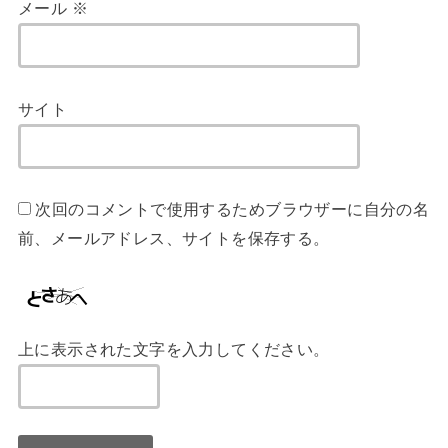
メール
※
サイト
次回のコメントで使用するためブラウザーに自分の名
前、メールアドレス、サイトを保存する。
上に表示された文字を入力してください。