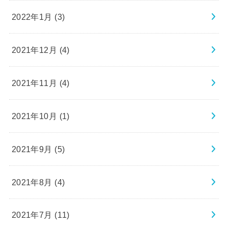
2022年1月 (3)
2021年12月 (4)
2021年11月 (4)
2021年10月 (1)
2021年9月 (5)
2021年8月 (4)
2021年7月 (11)