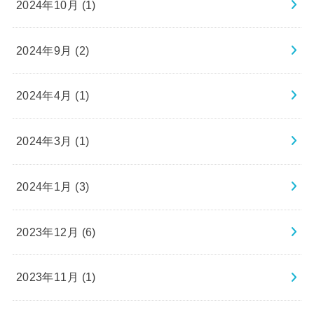
2024年10月 (1)
2024年9月 (2)
2024年4月 (1)
2024年3月 (1)
2024年1月 (3)
2023年12月 (6)
2023年11月 (1)