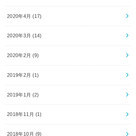
2020年4月 (17)
2020年3月 (14)
2020年2月 (9)
2019年2月 (1)
2019年1月 (2)
2018年11月 (1)
2018年10月 (9)