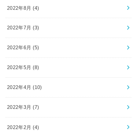
2022年8月 (4)
2022年7月 (3)
2022年6月 (5)
2022年5月 (8)
2022年4月 (10)
2022年3月 (7)
2022年2月 (4)