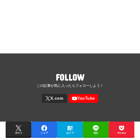
FOLLOW
ポスト
シェア
はてブ
送る
Pocket