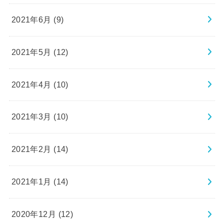
2021年6月 (9)
2021年5月 (12)
2021年4月 (10)
2021年3月 (10)
2021年2月 (14)
2021年1月 (14)
2020年12月 (12)