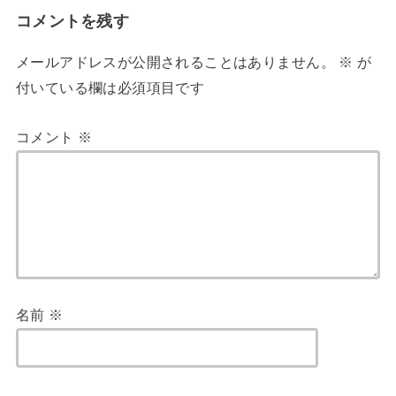
コメントを残す
メールアドレスが公開されることはありません。
※
が
付いている欄は必須項目です
コメント
※
名前
※