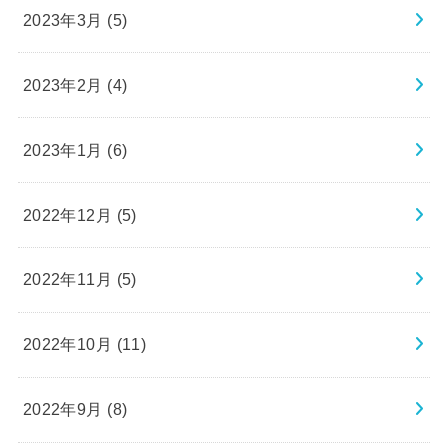
2023年3月 (5)
2023年2月 (4)
2023年1月 (6)
2022年12月 (5)
2022年11月 (5)
2022年10月 (11)
2022年9月 (8)