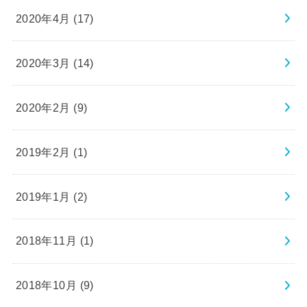
2020年4月 (17)
2020年3月 (14)
2020年2月 (9)
2019年2月 (1)
2019年1月 (2)
2018年11月 (1)
2018年10月 (9)