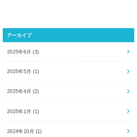
アーカイブ
2025年6月 (3)
2025年5月 (1)
2025年4月 (2)
2025年1月 (1)
2024年10月 (1)