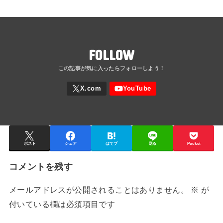
FOLLOW
ポスト
シェア
はてブ
送る
Pocket
コメントを残す
メールアドレスが公開されることはありません。
※
が
付いている欄は必須項目です