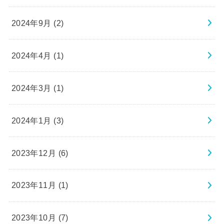
2024年9月 (2)
2024年4月 (1)
2024年3月 (1)
2024年1月 (3)
2023年12月 (6)
2023年11月 (1)
2023年10月 (7)