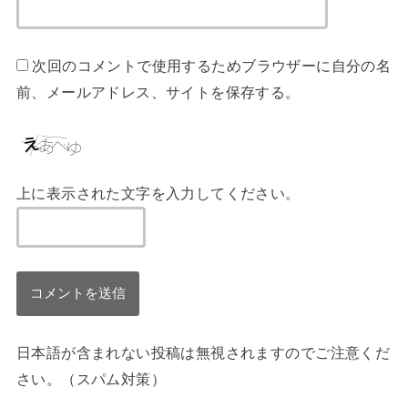
次回のコメントで使用するためブラウザーに自分の名
前、メールアドレス、サイトを保存する。
上に表示された文字を入力してください。
日本語が含まれない投稿は無視されますのでご注意くだ
さい。（スパム対策）