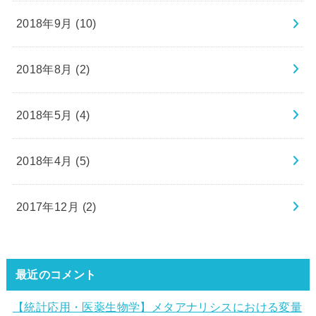
2018年9月 (10)
2018年8月 (2)
2018年5月 (4)
2018年4月 (5)
2017年12月 (2)
最近のコメント
【統計応用・医薬生物学】メタアナリシスにおける変量