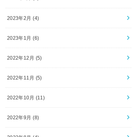
2023年2月 (4)
2023年1月 (6)
2022年12月 (5)
2022年11月 (5)
2022年10月 (11)
2022年9月 (8)