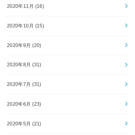
2020年11月 (16)
2020年10月 (15)
2020年9月 (20)
2020年8月 (31)
2020年7月 (31)
2020年6月 (23)
2020年5月 (21)