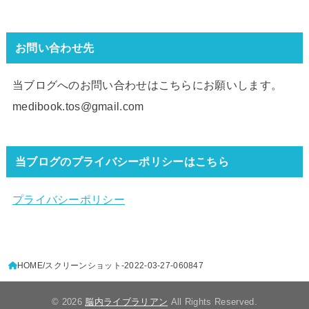
お問い合わせ先
当ブログへのお問い合わせはこちらにお願いします。
medibook.tos@gmail.com
当ブログのプライバシーポリシーはこちら
プライバシーポリシー
HOME
スクリーンショット-2022-03-27-060847
© 2026
脳内ライブラリアン
All Rights Reserved.