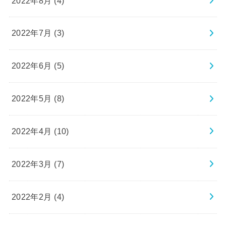
2022年8月 (4)
2022年7月 (3)
2022年6月 (5)
2022年5月 (8)
2022年4月 (10)
2022年3月 (7)
2022年2月 (4)