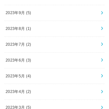
2023年9月 (5)
2023年8月 (1)
2023年7月 (2)
2023年6月 (3)
2023年5月 (4)
2023年4月 (2)
2023年3月 (5)