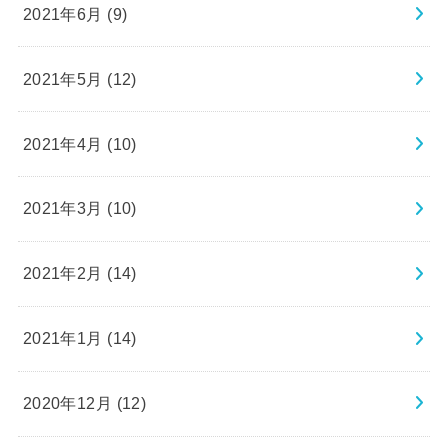
2021年6月 (9)
2021年5月 (12)
2021年4月 (10)
2021年3月 (10)
2021年2月 (14)
2021年1月 (14)
2020年12月 (12)