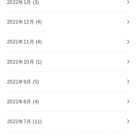
2022年1月 (3)
2021年12月 (4)
2021年11月 (4)
2021年10月 (1)
2021年9月 (5)
2021年8月 (4)
2021年7月 (11)