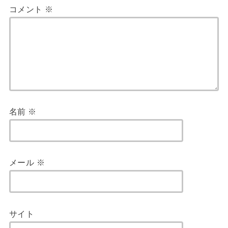
コメント
※
名前
※
メール
※
サイト