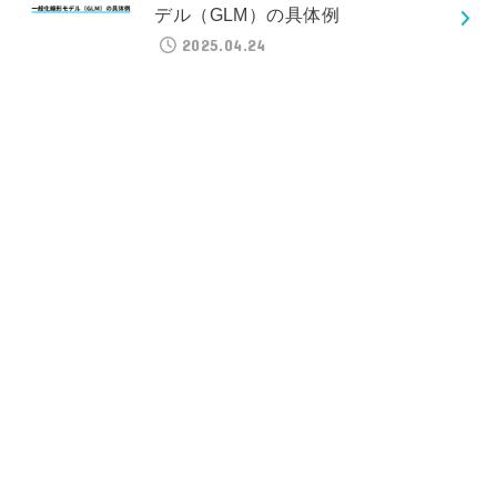
デル（GLM）の具体例
2025.04.24