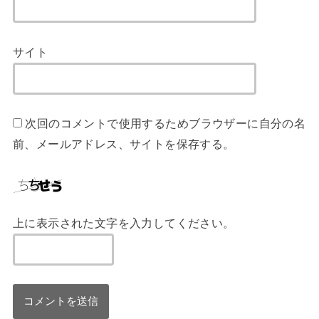
サイト
次回のコメントで使用するためブラウザーに自分の名
前、メールアドレス、サイトを保存する。
上に表示された文字を入力してください。