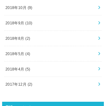
2018年10月 (9)
2018年9月 (10)
2018年8月 (2)
2018年5月 (4)
2018年4月 (5)
2017年12月 (2)