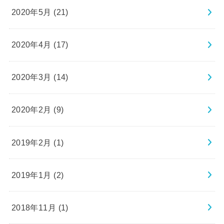
2020年5月 (21)
2020年4月 (17)
2020年3月 (14)
2020年2月 (9)
2019年2月 (1)
2019年1月 (2)
2018年11月 (1)