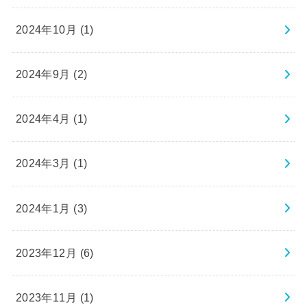
2024年10月 (1)
2024年9月 (2)
2024年4月 (1)
2024年3月 (1)
2024年1月 (3)
2023年12月 (6)
2023年11月 (1)