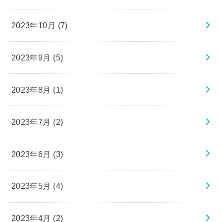
2023年10月 (7)
2023年9月 (5)
2023年8月 (1)
2023年7月 (2)
2023年6月 (3)
2023年5月 (4)
2023年4月 (2)