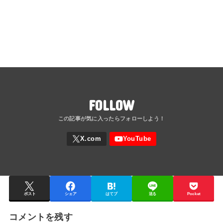
FOLLOW
ポスト
シェア
はてブ
送る
Pocket
コメントを残す