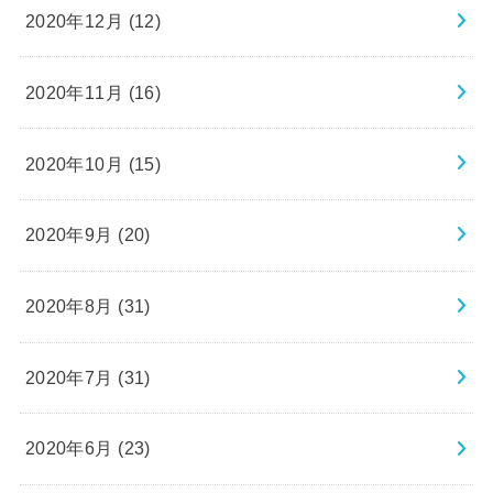
2020年12月 (12)
2020年11月 (16)
2020年10月 (15)
2020年9月 (20)
2020年8月 (31)
2020年7月 (31)
2020年6月 (23)