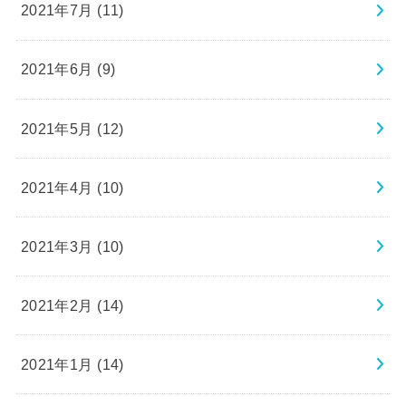
2021年7月 (11)
2021年6月 (9)
2021年5月 (12)
2021年4月 (10)
2021年3月 (10)
2021年2月 (14)
2021年1月 (14)