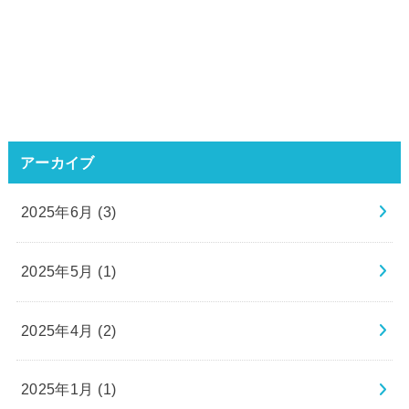
アーカイブ
2025年6月 (3)
2025年5月 (1)
2025年4月 (2)
2025年1月 (1)