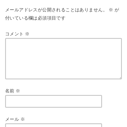
メールアドレスが公開されることはありません。
※
が
付いている欄は必須項目です
コメント
※
名前
※
メール
※