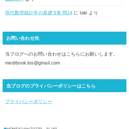
現代数理統計学の基礎 5章 問14
に
taki
より
お問い合わせ先
当ブログへのお問い合わせはこちらにお願いします。
medibook.tos@gmail.com
当ブログのプライバシーポリシーはこちら
プライバシーポリシー