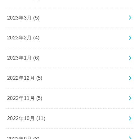
2023年3月 (5)
2023年2月 (4)
2023年1月 (6)
2022年12月 (5)
2022年11月 (5)
2022年10月 (11)
2022年9月 (8)