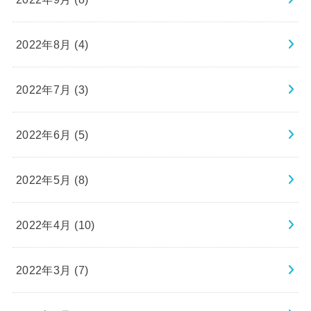
2022年8月 (4)
2022年7月 (3)
2022年6月 (5)
2022年5月 (8)
2022年4月 (10)
2022年3月 (7)