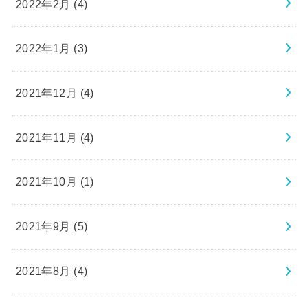
2022年2月 (4)
2022年1月 (3)
2021年12月 (4)
2021年11月 (4)
2021年10月 (1)
2021年9月 (5)
2021年8月 (4)