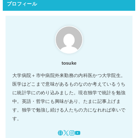
プロフィール
tosuke
大学病院＋市中病院外来勤務の内科医かつ大学院生。
医学はどこまで意味があるものなのか考えているうち
に統計学にのめり込みました。現在独学で統計を勉強
中。英語・哲学にも興味があり、たまに記事上げま
す。独学で勉強し続ける人たちの力になれれば幸いで
す。