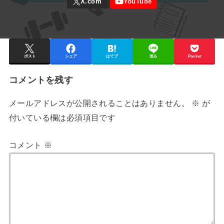
ポスト
シェア
はてブ
送る
Pocket
コメントを残す
メールアドレスが公開されることはありません。
※
が
付いている欄は必須項目です
コメント
※