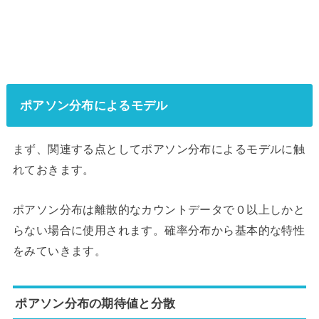
ポアソン分布によるモデル
まず、関連する点としてポアソン分布によるモデルに触
れておきます。
ポアソン分布は離散的なカウントデータで０以上しかと
らない場合に使用されます。確率分布から基本的な特性
をみていきます。
ポアソン分布の期待値と分散