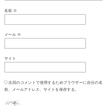
名前
※
メール
※
サイト
次回のコメントで使用するためブラウザーに自分の名
前、メールアドレス、サイトを保存する。