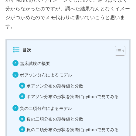
分からなかったのですが、調べた結果なんとなくイメー
ジがつかめたのでメモ代わりに書いていこうと思いま
す。
目次
臨床試験の概要
ポアソン分布によるモデル
ポアソン分布の期待値と分散
ポアソン分布の形状を実際にpythonで見てみる
負の二項分布によるモデル
負の二項分布の期待値と分散
負の二項分布の形状を実際にpythonで見てみる