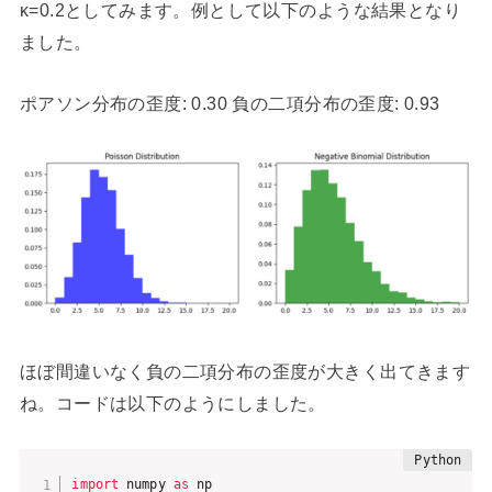
κ=0.2としてみます。例として以下のような結果となり
ました。
ポアソン分布の歪度: 0.30 負の二項分布の歪度: 0.93
ほぼ間違いなく負の二項分布の歪度が大きく出てきます
ね。コードは以下のようにしました。
import
 numpy 
as