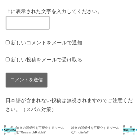
上に表示された文字を入力してください。
新しいコメントをメールで通知
新しい投稿をメールで受け取る
日本語が含まれない投稿は無視されますのでご注意くだ
さい。（スパム対策）
論文の関係性を可視化するツール
論文の関係性を可視化するツール
②"ResearchRabbit"
①“Inciteful“