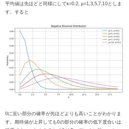
平均値は先ほどと同様にしてκ=0.2, μ=1,3,5,7,10としま
す。すると
0に近い部分の確率が先ほどよりも高いことがわかりま
す。期待値が上昇しても0の部分の確率の低下度合いは