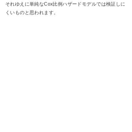
それゆえに単純なCox比例ハザードモデルでは検証しに
くいものと思われます。