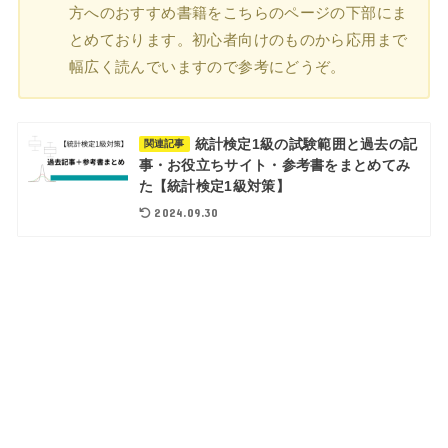
方へのおすすめ書籍をこちらのページの下部にま
とめております。初心者向けのものから応用まで
幅広く読んでいますので参考にどうぞ。
統計検定1級の試験範囲と過去の記
関連記事
事・お役立ちサイト・参考書をまとめてみ
た【統計検定1級対策】
2024.09.30