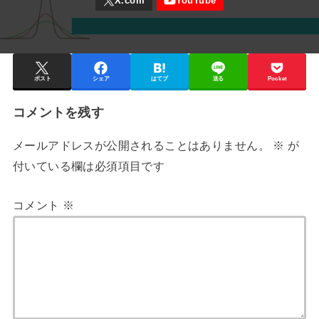
ポスト
シェア
はてブ
送る
Pocket
コメントを残す
メールアドレスが公開されることはありません。
※
が
付いている欄は必須項目です
コメント
※