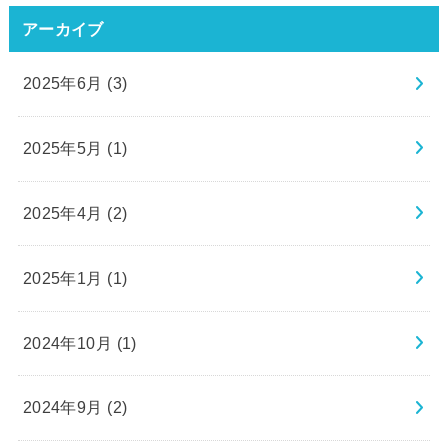
アーカイブ
2025年6月 (3)
2025年5月 (1)
2025年4月 (2)
2025年1月 (1)
2024年10月 (1)
2024年9月 (2)