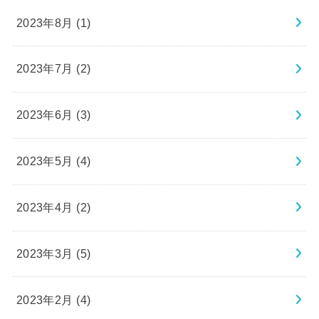
2023年8月 (1)
2023年7月 (2)
2023年6月 (3)
2023年5月 (4)
2023年4月 (2)
2023年3月 (5)
2023年2月 (4)