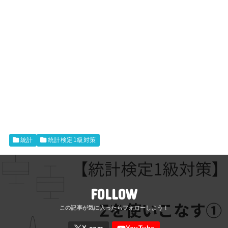
統計
統計検定1級対策
FOLLOW