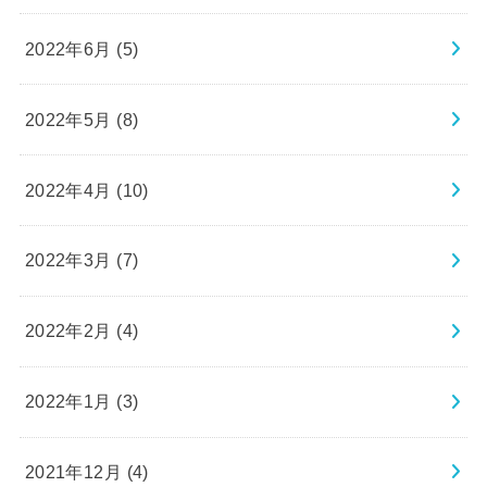
2022年6月 (5)
2022年5月 (8)
2022年4月 (10)
2022年3月 (7)
2022年2月 (4)
2022年1月 (3)
2021年12月 (4)