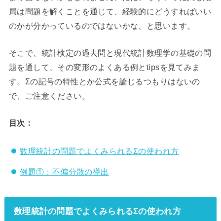
局は問題を解くことを通じて、経験的にどうすればいい
のかが分かっているのではないかな、と思います。
そこで、統計検定の過去問と現代統計数理学の基礎の問
題を通して、その変形のよくある例とtipsを見てみま
す。Σの記号の特性とか公式を論じるつもりはないの
で、ご注意ください。
目次：
数理統計の問題でよくみられるΣの使われ方
例題①：不偏分散の導出
数理統計の問題でよくみられるΣの使われ方