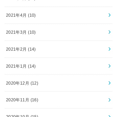
2021年4月 (10)
2021年3月 (10)
2021年2月 (14)
2021年1月 (14)
2020年12月 (12)
2020年11月 (16)
2020年10月 (15)