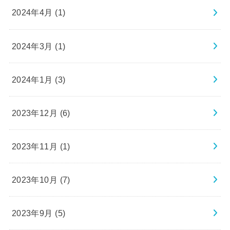
2024年4月 (1)
2024年3月 (1)
2024年1月 (3)
2023年12月 (6)
2023年11月 (1)
2023年10月 (7)
2023年9月 (5)