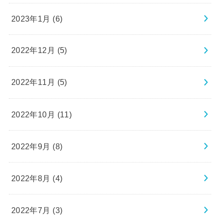
2023年1月 (6)
2022年12月 (5)
2022年11月 (5)
2022年10月 (11)
2022年9月 (8)
2022年8月 (4)
2022年7月 (3)