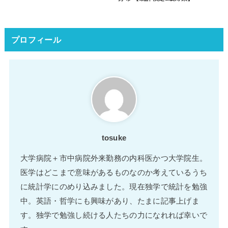
プロフィール
tosuke
大学病院＋市中病院外来勤務の内科医かつ大学院生。
医学はどこまで意味があるものなのか考えているうち
に統計学にのめり込みました。現在独学で統計を勉強
中。英語・哲学にも興味があり、たまに記事上げま
す。独学で勉強し続ける人たちの力になれれば幸いで