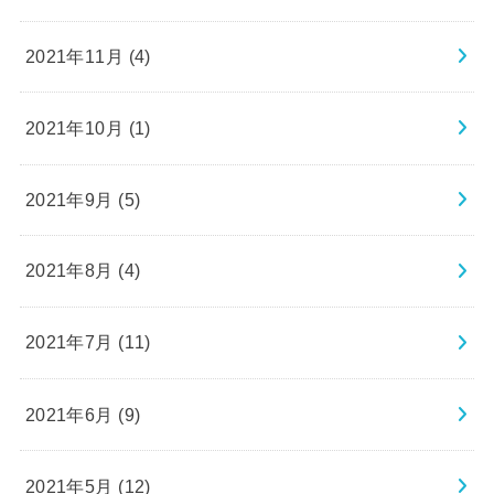
2021年11月 (4)
2021年10月 (1)
2021年9月 (5)
2021年8月 (4)
2021年7月 (11)
2021年6月 (9)
2021年5月 (12)