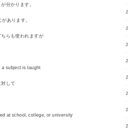
とが分かります。
じがあります。
どちらも使われますが
 a subject is taught
に対して
ed at school, college, or university