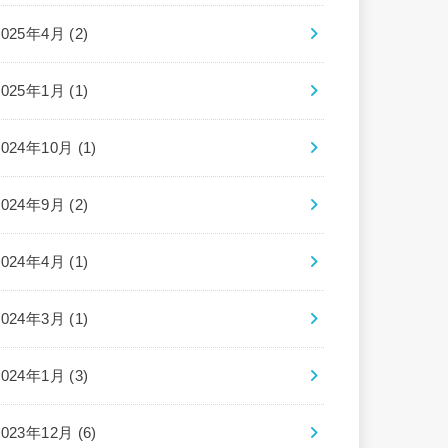
2025年4月 (2)
2025年1月 (1)
2024年10月 (1)
2024年9月 (2)
2024年4月 (1)
2024年3月 (1)
2024年1月 (3)
2023年12月 (6)