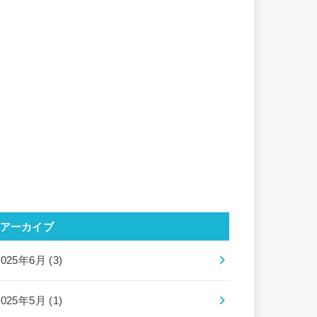
アーカイブ
2025年6月 (3)
2025年5月 (1)