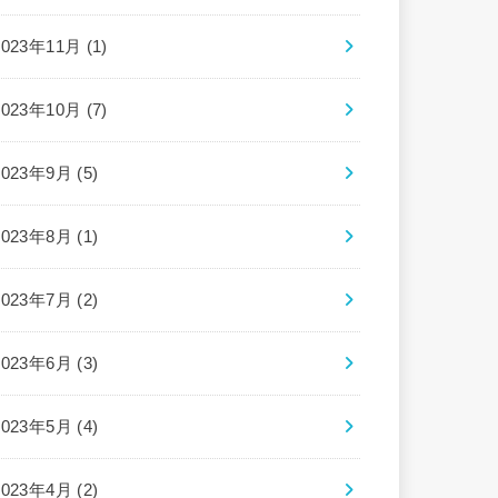
2023年11月 (1)
2023年10月 (7)
2023年9月 (5)
2023年8月 (1)
2023年7月 (2)
2023年6月 (3)
2023年5月 (4)
2023年4月 (2)