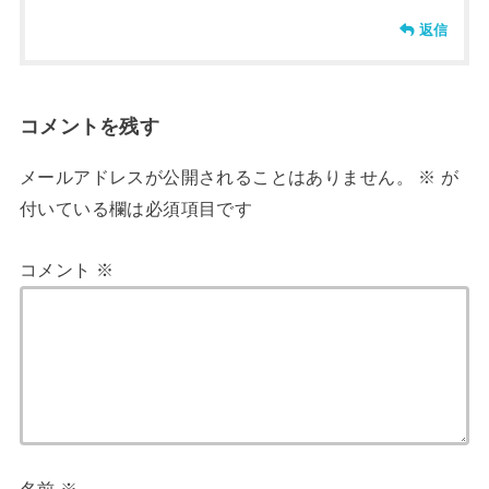
返信
コメントを残す
メールアドレスが公開されることはありません。
※
が
付いている欄は必須項目です
コメント
※