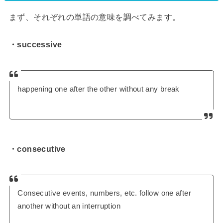
まず、それぞれの単語の意味を調べてみます。
・successive
happening one after the other without any break
・consecutive
Consecutive events, numbers, etc. follow one after
another without an interruption