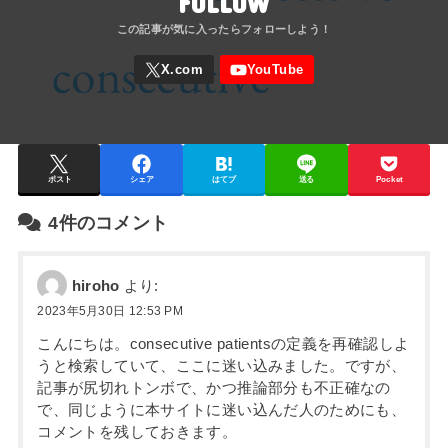
FOLLOW
ポスト
シェア
はてブ
送る
Pocket
4件のコメント
hiroho
より:
2023年5月30日 12:53 PM
こんにちは。consecutive patientsの定義を再確認しよ
うと検索していて、ここに迷い込みました。ですが、
記事が尻切れトンボで、かつ推論部分も不正確なの
で、同じように本サイトに迷い込んだ人のためにも、
コメントを残しておきます。