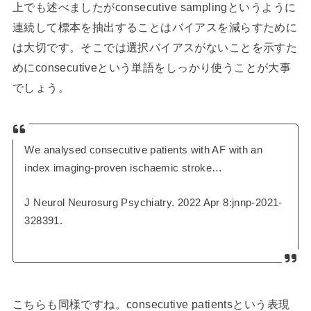
上でも述べましたがconsecutive samplingというように
連続して標本を抽出することはバイアスを減らすために
は大切です。そこでは選択バイアスがないことを示すた
めにconsecutiveという単語をしっかり使うことが大事
でしょう。
We analysed consecutive patients with AF with an
index imaging-proven ischaemic stroke…
J Neurol Neurosurg Psychiatry. 2022 Apr 8:jnnp-2021-
328391.
こちらも同様ですね。consecutive patientsという表現