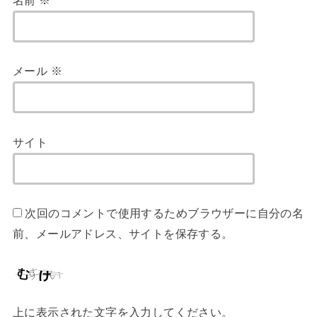
名前
※
メール
※
サイト
次回のコメントで使用するためブラウザーに自分の名
前、メールアドレス、サイトを保存する。
上に表示された文字を入力してください。