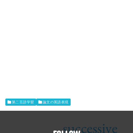
第二言語学習
論文の英語表現