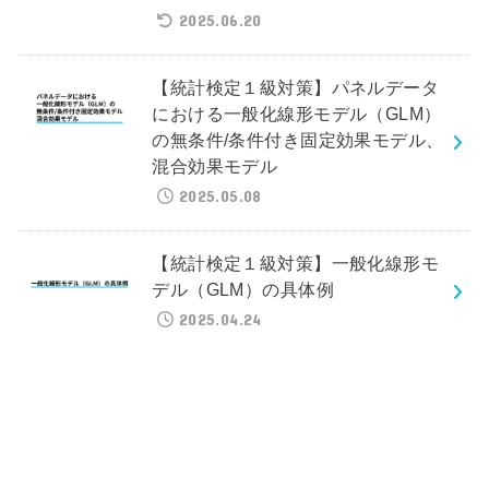
2025.06.20
【統計検定１級対策】パネルデータ
における一般化線形モデル（GLM）
の無条件/条件付き固定効果モデル、
混合効果モデル
2025.05.08
【統計検定１級対策】一般化線形モ
デル（GLM）の具体例
2025.04.24