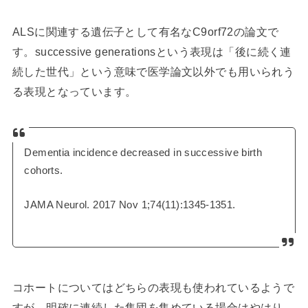
ALSに関連する遺伝子として有名なC9orf72の論文で
す。successive generationsという表現は「後に続く連
続した世代」という意味で医学論文以外でも用いられう
る表現となっています。
Dementia incidence decreased in successive birth
cohorts.
JAMA Neurol. 2017 Nov 1;74(11):1345-1351.
コホートについてはどちらの表現も使われているようで
すが、明確に連続した集団を集めている場合はやはり