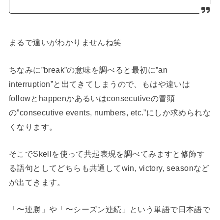
まるで違いがわかりませんね笑
ちなみに”break”の意味を調べると最初に”an
interruption”と出てきてしまうので、もはや違いは
followとhappenかあるいはconsecutiveの冒頭
の”consecutive events, numbers, etc.”にしか求められな
くなります。
そこでSkellを使って共起表現を調べてみますと修飾す
る語句としてどちらも共通してwin, victory, seasonなど
が出てきます。
「〜連勝」や「〜シーズン連続」という単語で日本語で