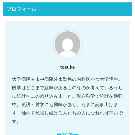
プロフィール
tosuke
大学病院＋市中病院外来勤務の内科医かつ大学院生。
医学はどこまで意味があるものなのか考えているうち
に統計学にのめり込みました。現在独学で統計を勉強
中。英語・哲学にも興味があり、たまに記事上げま
す。独学で勉強し続ける人たちの力になれれば幸いで
す。