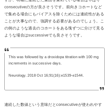
consecutiveの方が良さそうです。前向きコホートなど
で集める場合にもバイアスを除くためには連続性がある
ことが大事なので、強調する必要があるのでしょう。こ
の例のような過去のコホートをある塊ずつに分けて見る
ような場合はsuccessiveでも良さそうです。
This was followed by a droxidopa titration with 100 mg
increments in successive days.
Neurology. 2018 Oct 16;91(16):e1539-e1544.
連続した数値という意味だとconsecutiveが使われやす