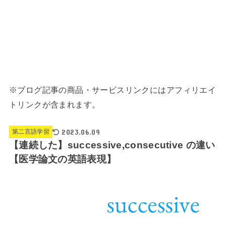
※ブログ記事の商品・サービスリンクにはアフィリエイ
トリンクが含まれます。
2023.06.09
第二言語学習
【連続した】successive,consecutive の違い
【医学論文の英語表現】