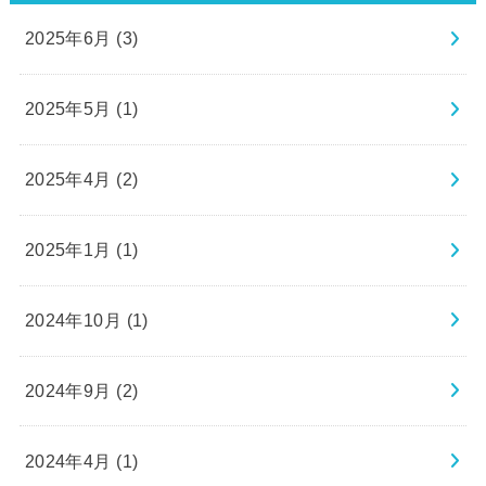
2025年6月 (3)
2025年5月 (1)
2025年4月 (2)
2025年1月 (1)
2024年10月 (1)
2024年9月 (2)
2024年4月 (1)