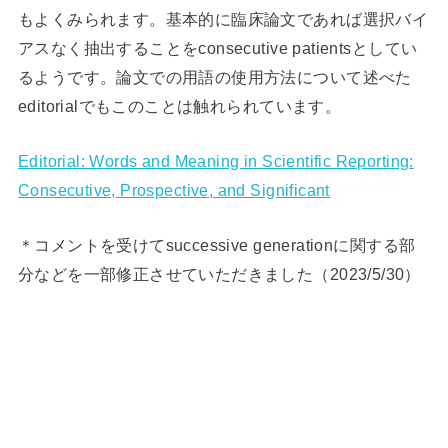
もよくみられます。基本的に臨床論文であれば選択バイ
アスなく抽出することをconsecutive patientsとしてい
るようです。論文での用語の使用方法について述べた
editorialでもこのことは触れられています。
Editorial: Words and Meaning in Scientific Reporting:
Consecutive, Prospective, and Significant
＊コメントを受けてsuccessive generationに関する部
分などを一部修正させていただきました（2023/5/30）